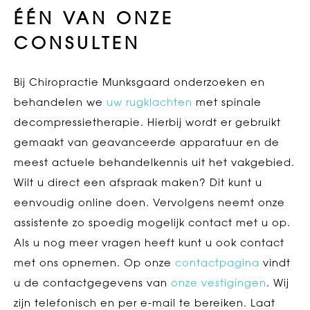
ÉÉN VAN ONZE
CONSULTEN
Bij Chiropractie Munksgaard onderzoeken en
behandelen we
uw rugklachten
met spinale
decompressietherapie. Hierbij wordt er gebruikt
gemaakt van geavanceerde apparatuur en de
meest actuele behandelkennis uit het vakgebied.
Wilt u direct een afspraak maken? Dit kunt u
eenvoudig online doen. Vervolgens neemt onze
assistente zo spoedig mogelijk contact met u op.
Als u nog meer vragen heeft kunt u ook contact
met ons opnemen. Op onze
contactpagina
vindt
u de contactgegevens van
onze vestigingen
. Wij
zijn telefonisch en per e-mail te bereiken. Laat