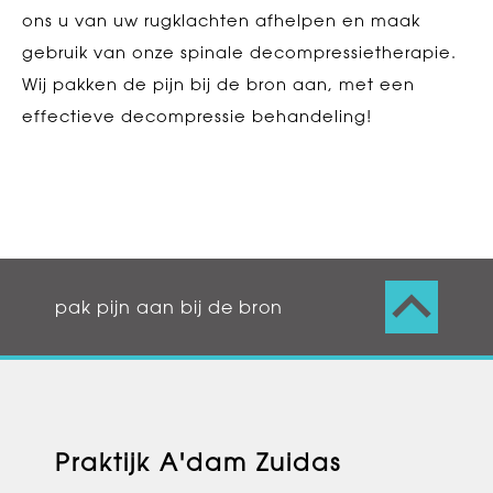
ons u van uw rugklachten afhelpen en maak
gebruik van onze spinale decompressietherapie.
Wij pakken de pijn bij de bron aan, met een
effectieve decompressie behandeling!
pak pijn aan bij de bron
Praktijk A'dam Zuidas