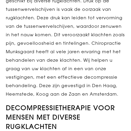
geschikt bij diverse rugklachten. Druk op de
tussenwervelschijven is vaak de oorzaak van
rugklachten. Deze druk kan leiden tot vervorming
van de tussenwervelschijven, waardoor zenuwen
in het nauw komen. Dit veroorzaakt klachten zoals
pijn, gevoelloosheid en tintelingen. Chiropractie
Munksgaard heeft al vele jaren ervaring met het
behandelen van deze klachten. Wij helpen u
graag van uw klachten af in een van onze
vestigingen, met een effectieve decompressie
behandeling. Deze zijn gevestigd in Den Haag,
Heemstede, Koog aan de Zaan en Amsterdam.
DECOMPRESSIETHERAPIE VOOR
MENSEN MET DIVERSE
RUGKLACHTEN