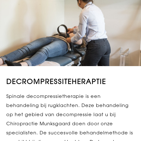
DECROMPRESSITEHERAPTIE
Spinale decompressietherapie is een
behandeling bij rugklachten. Deze behandeling
op het gebied van decompressie laat u bij
Chiropractie Munksgaard doen door onze
specialisten. De succesvolle behandelmethode is