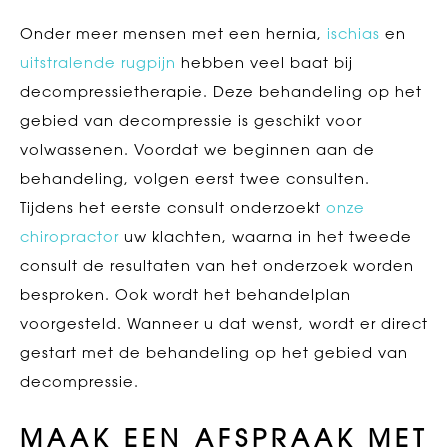
Onder meer mensen met een hernia,
ischias
en
uitstralende rugpijn
hebben veel baat bij
decompressietherapie. Deze behandeling op het
gebied van decompressie is geschikt voor
volwassenen. Voordat we beginnen aan de
behandeling, volgen eerst twee consulten.
Tijdens het eerste consult onderzoekt
onze
chiropractor
uw klachten, waarna in het tweede
consult de resultaten van het onderzoek worden
besproken. Ook wordt het behandelplan
voorgesteld. Wanneer u dat wenst, wordt er direct
gestart met de behandeling op het gebied van
decompressie.
MAAK EEN AFSPRAAK MET