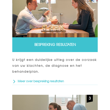
BESPREKING RESULTATEN
U krijgt een duidelijke uitleg over de oorzaak
van uw klachten, de diagnose en het
behandelplan.
Meer over bespreking resultaten