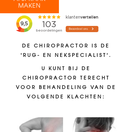
MAKEN
DE CHIROPRACTOR IS DE
'RUG- EN NEKSPECIALIST'.
U KUNT BIJ DE
CHIROPRACTOR TERECHT
VOOR BEHANDELING VAN DE
VOLGENDE KLACHTEN: