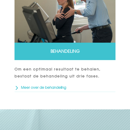
BEHANDELING
Om een optimaal resultaat te behalen,
bestaat de behandeling uit drie fases.
Meer over de behandeling