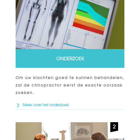
ONDERZOEK
Om uw klachten goed te kunnen behandelen,
zal de chiropractor eerst de exacte oorzaak
zoeken.
Meer over het onderzoek