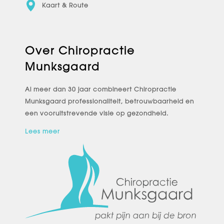
Kaart & Route
Over Chiropractie
Munksgaard
Al meer dan 30 jaar combineert Chiropractie
Munksgaard professionaliteit, betrouwbaarheid en
een vooruitstrevende visie op gezondheid.
Lees meer