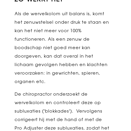
Als de wervelkolom uit balans is, komt
het zenuwstelsel onder druk te staan en
kan het niet meer voor 100%
functioneren. Als een zenuw de
boodschap niet goed meer kan
doorgeven, kan dat overal in het
lichaam gevolgen hebben en klachten
veroorzaken: in gewrichten, spieren,
organen etc.
De chiropractor onderzoekt de
wervelkolom en controleert deze op
subluxaties ('blokkades'). Vervolgens
corrigeert hij met de hand of met de
Pro Adjuster deze subluxaties, zodat het