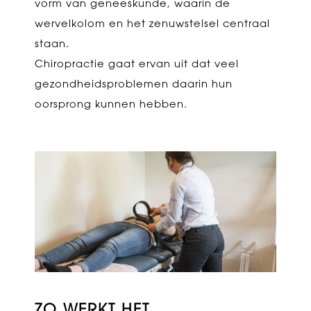
vorm van geneeskunde, waarin de
wervelkolom en het zenuwstelsel centraal
staan.
Chiropractie gaat ervan uit dat veel
gezondheidsproblemen daarin hun
oorsprong kunnen hebben.
ZO WERKT HET