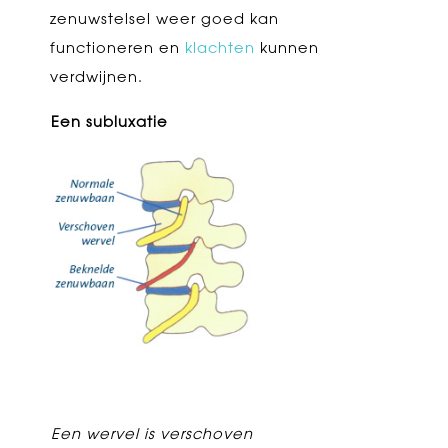
zenuwstelsel weer goed kan
functioneren en
klachten
kunnen
verdwijnen.
Een subluxatie
Een wervel is verschoven