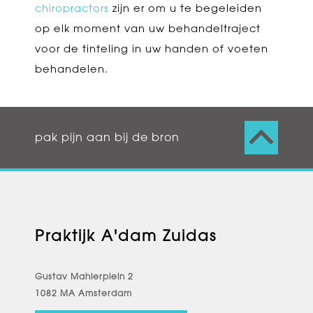
chiropractors
zijn er om u te begeleiden
op elk moment van uw behandeltraject
voor de tinteling in uw handen of voeten
behandelen.
pak pijn aan bij de bron
Praktijk A'dam Zuidas
Gustav Mahlerplein 2
1082 MA Amsterdam