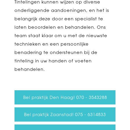
Tintelingen kunnen wijzen op diverse
onderliggende aandoeningen, en het is
belangrijk deze door een specialist te
laten beoordelen en behandelen. Ons
team staat klaar om u met de nieuwste
technieken en een persoonlijke
benadering te ondersteunen bij de
tinteling in uw handen of voeten
behandelen.
Bel praktijk Den Haag! 070 - 3543288
Bel praktijk Zaanstad! 075 - 6314833