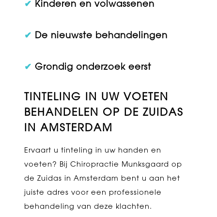
✔
Kinderen en volwassenen
✔
De nieuwste behandelingen
✔
Grondig onderzoek eerst
TINTELING IN UW VOETEN
BEHANDELEN OP DE ZUIDAS
IN AMSTERDAM
Ervaart u tinteling in uw handen en
voeten? Bij Chiropractie Munksgaard op
de Zuidas in Amsterdam bent u aan het
juiste adres voor een professionele
behandeling van deze klachten.