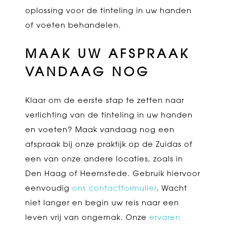
oplossing voor de tinteling in uw handen
of voeten behandelen.
MAAK UW AFSPRAAK
VANDAAG NOG
Klaar om de eerste stap te zetten naar
verlichting van de tinteling in uw handen
en voeten? Maak vandaag nog een
afspraak bij onze praktijk op de Zuidas of
een van onze andere locaties, zoals in
Den Haag of Heemstede. Gebruik hiervoor
eenvoudig
ons contactformulier
. Wacht
niet langer en begin uw reis naar een
leven vrij van ongemak. Onze
ervaren