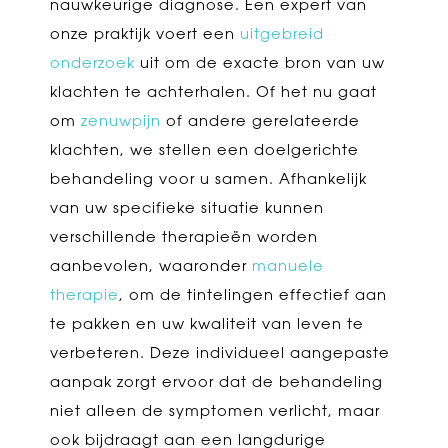
nauwkeurige diagnose. Een expert van
onze praktijk voert een
uitgebreid
onderzoek
uit om de exacte bron van uw
klachten te achterhalen. Of het nu gaat
om
zenuwpijn
of andere gerelateerde
klachten, we stellen een doelgerichte
behandeling voor u samen. Afhankelijk
van uw specifieke situatie kunnen
verschillende therapieën worden
aanbevolen, waaronder
manuele
therapie
, om de tintelingen effectief aan
te pakken en uw kwaliteit van leven te
verbeteren. Deze individueel aangepaste
aanpak zorgt ervoor dat de behandeling
niet alleen de symptomen verlicht, maar
ook bijdraagt aan een langdurige