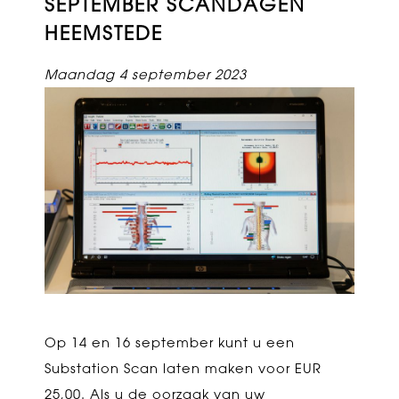
SEPTEMBER SCANDAGEN
HEEMSTEDE
Maandag 4 september 2023
Op 14 en 16 september kunt u een
Substation Scan laten maken voor EUR
25,00. Als u de oorzaak van uw