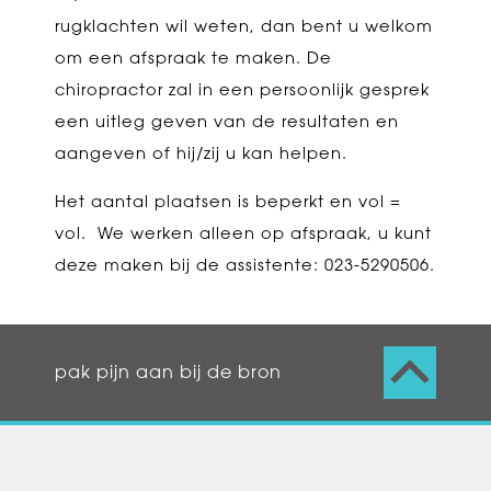
rugklachten wil weten, dan bent u welkom
om een afspraak te maken. De
chiropractor zal in een persoonlijk gesprek
een uitleg geven van de resultaten en
aangeven of hij/zij u kan helpen.
Het aantal plaatsen is beperkt en vol =
vol. We werken alleen op afspraak, u kunt
deze maken bij de assistente: 023-5290506.
pak pijn aan bij de bron