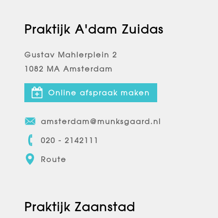
Praktijk A'dam Zuidas
Gustav Mahlerplein 2
1082 MA Amsterdam
Online afspraak maken
amsterdam@munksgaard.nl
020 - 2142111
Route
Praktijk Zaanstad