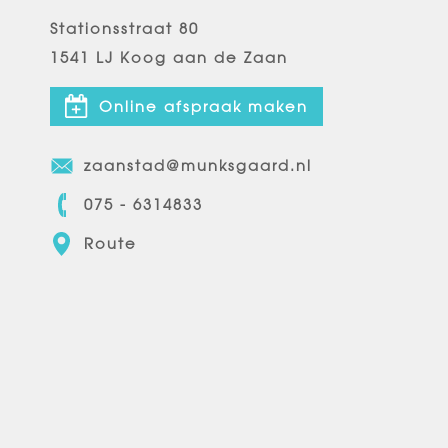
Stationsstraat 80
1541 LJ Koog aan de Zaan
Online afspraak maken
zaanstad@munksgaard.nl
075 - 6314833
Route