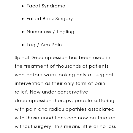
Facet Syndrome
Failed Back Surgery
Numbness / Tingling
Leg / Arm Pain
Spinal Decompression has been used in
the treatment of thousands of patients
who before were looking only at surgical
intervention as their only form of pain
relief. Now under conservative
decompression therapy, people suffering
with pain and radiculopathies associated
with these conditions can now be treated
without surgery. This means little or no loss