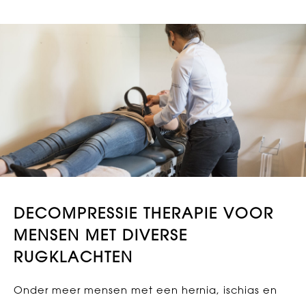
DECOMPRESSIE THERAPIE VOOR
MENSEN MET DIVERSE
RUGKLACHTEN
Onder meer mensen met een hernia, ischias en