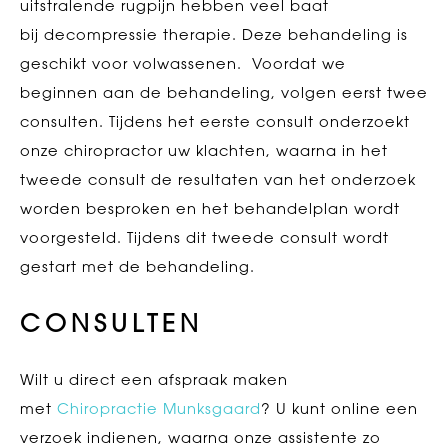
uitstralende rugpijn hebben veel baat
bij decompressie therapie. Deze behandeling is
geschikt voor volwassenen. Voordat we
beginnen aan de behandeling, volgen eerst twee
consulten. Tijdens het eerste consult onderzoekt
onze chiropractor uw klachten, waarna in het
tweede consult de resultaten van het onderzoek
worden besproken en het behandelplan wordt
voorgesteld. Tijdens dit tweede consult wordt
gestart met de behandeling.
CONSULTEN
Wilt u direct een afspraak maken
met
Chiropractie Munksgaard
? U kunt online een
verzoek indienen, waarna onze assistente zo