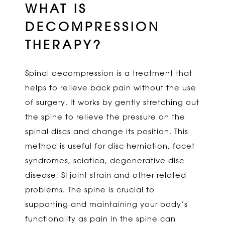
WHAT IS
DECOMPRESSION
THERAPY?
Spinal decompression is a treatment that
helps to relieve back pain without the use
of surgery. It works by gently stretching out
the spine to relieve the pressure on the
spinal discs and change its position. This
method is useful for disc herniation, facet
syndromes, sciatica, degenerative disc
disease, SI joint strain and other related
problems. The spine is crucial to
supporting and maintaining your body’s
functionality as pain in the spine can