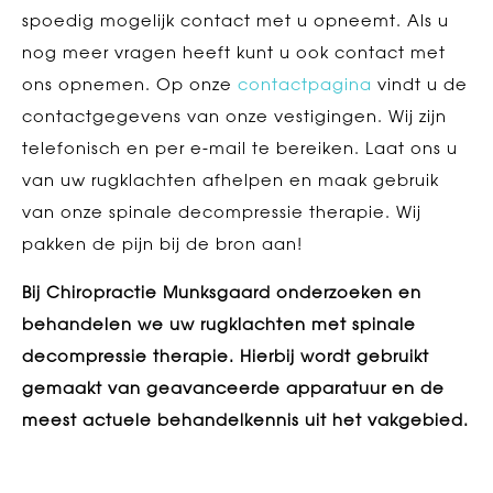
spoedig mogelijk contact met u opneemt. Als u
nog meer vragen heeft kunt u ook contact met
ons opnemen. Op onze
contactpagina
vindt u de
contactgegevens van onze vestigingen. Wij zijn
telefonisch en per e-mail te bereiken. Laat ons u
van uw rugklachten afhelpen en maak gebruik
van onze spinale decompressie therapie. Wij
pakken de pijn bij de bron aan!
Bij Chiropractie Munksgaard onderzoeken en
behandelen we uw rugklachten met spinale
decompressie therapie. Hierbij wordt gebruikt
gemaakt van geavanceerde apparatuur en de
meest actuele behandelkennis uit het vakgebied.