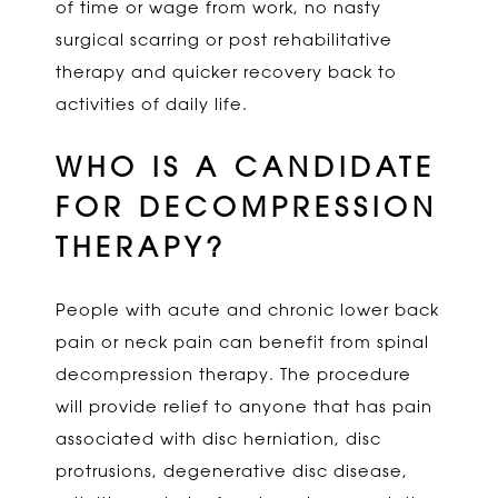
of time or wage from work, no nasty
surgical scarring or post rehabilitative
therapy and quicker recovery back to
activities of daily life.
WHO IS A CANDIDATE
FOR DECOMPRESSION
THERAPY?
People with acute and chronic lower back
pain or neck pain can benefit from spinal
decompression therapy. The procedure
will provide relief to anyone that has pain
associated with disc herniation, disc
protrusions, degenerative disc disease,