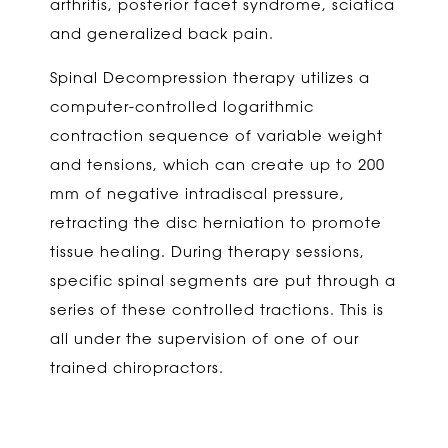
arthritis, posterior facet syndrome, sciatica
and generalized back pain.
Spinal Decompression therapy utilizes a
computer-controlled logarithmic
contraction sequence of variable weight
and tensions, which can create up to 200
mm of negative intradiscal pressure,
retracting the disc herniation to promote
tissue healing. During therapy sessions,
specific spinal segments are put through a
series of these controlled tractions. This is
all under the supervision of one of our
trained chiropractors.