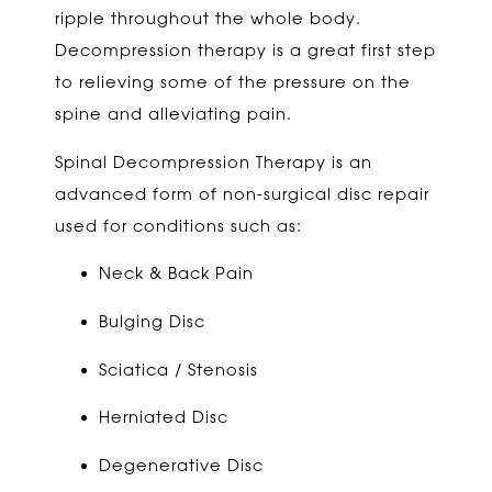
ripple throughout the whole body.
Decompression therapy is a great first step
to relieving some of the pressure on the
spine and alleviating pain.
Spinal Decompression Therapy is an
advanced form of non-surgical disc repair
used for conditions such as:
Neck & Back Pain
Bulging Disc
Sciatica / Stenosis
Herniated Disc
Degenerative Disc